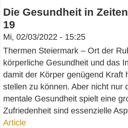
Die Gesundheit in Zeite
19
Mi, 02/03/2022 - 15:25
Thermen Steiermark – Ort der Ru
körperliche Gesundheit und das I
damit der Körper genügend Kraft 
stellen zu können. Aber nicht nur 
mentale Gesundheit spielt eine g
Zufriedenheit sind essenzielle Asp
Article