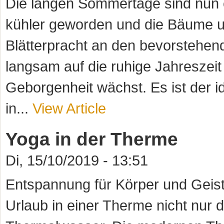
Die langen Sommertage sind nun end
kühler geworden und die Bäume un
Blätterpracht an den bevorstehend
langsam auf die ruhige Jahreszei
Geborgenheit wächst. Es ist der i
in...
View Article
Yoga in der Therme
Di, 15/10/2019 - 13:51
Entspannung für Körper und Geist
Urlaub in einer Therme nicht nur