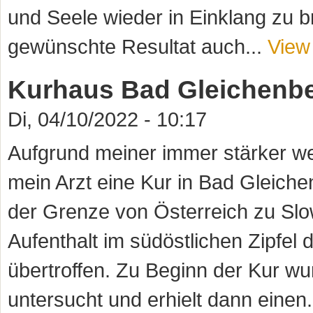
und Seele wieder in Einklang zu b
gewünschte Resultat auch...
View 
Kurhaus Bad Gleichenb
Di, 04/10/2022 - 10:17
Aufgrund meiner immer stärker w
mein Arzt eine Kur in Bad Gleich
der Grenze von Österreich zu Slo
Aufenthalt im südöstlichen Zipfel
übertroffen. Zu Beginn der Kur w
untersucht und erhielt dann einen.