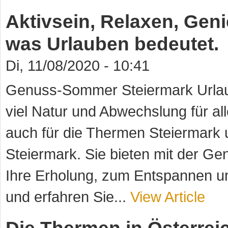
Aktivsein, Relaxen, Geni
was Urlauben bedeutet.
Di, 11/08/2020 - 10:41
Genuss-Sommer Steiermark Urlau
viel Natur und Abwechslung für all
auch für die Thermen Steiermark
Steiermark. Sie bieten mit der Ge
Ihre Erholung, zum Entspannen u
und erfahren Sie...
View Article