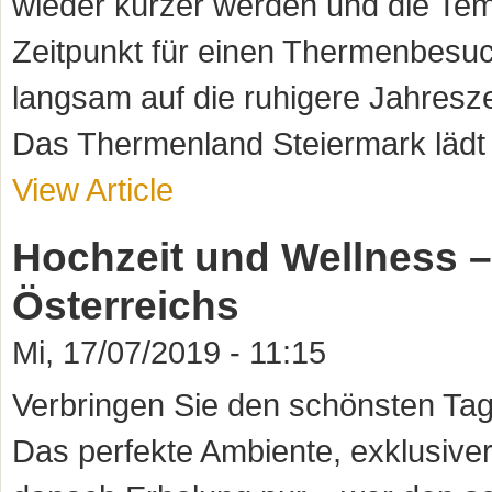
wieder kürzer werden und die Temp
Zeitpunkt für einen Thermenbesuc
langsam auf die ruhigere Jahresze
Das Thermenland Steiermark lädt S
View Article
Hochzeit und Wellness –
Österreichs
Mi, 17/07/2019 - 11:15
Verbringen Sie den schönsten Tag
Das perfekte Ambiente, exklusive