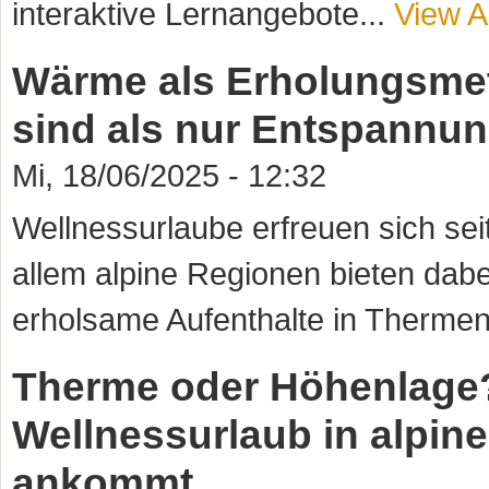
interaktive Lernangebote...
View Ar
Wärme als Erholungsme
sind als nur Entspannu
Mi, 18/06/2025 - 12:32
Wellnessurlaube erfreuen sich sei
allem alpine Regionen bieten dabe
erholsame Aufenthalte in Thermen 
Therme oder Höhenlage
Wellnessurlaub in alpin
ankommt