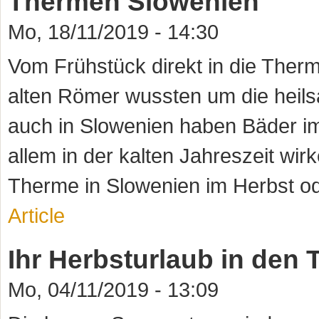
Thermen Slowenien
Mo, 18/11/2019 - 14:30
Vom Frühstück direkt in die Ther
alten Römer wussten um die hei
auch in Slowenien haben Bäder i
allem in der kalten Jahreszeit wi
Therme in Slowenien im Herbst ode
Article
Ihr Herbsturlaub in den
Mo, 04/11/2019 - 13:09