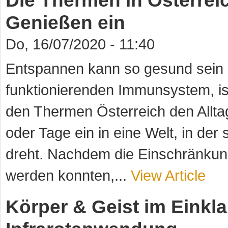
Die Thermen in Österrei
Genießen ein
Do, 16/07/2020 - 11:40
Entspannen kann so gesund sein 
funktionierenden Immunsystem, is
den Thermen Österreich den Allta
oder Tage ein in eine Welt, in de
dreht. Nachdem die Einschränkun
werden konnten,...
View Article
Körper & Geist im Einkl