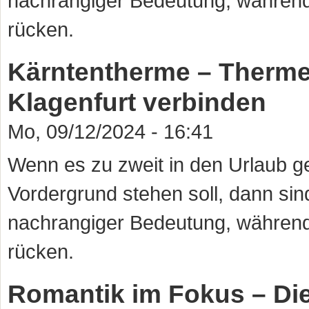
nachrangiger Bedeutung, während
rücken.
Kärntentherme – Therme
Klagenfurt verbinden
Mo, 09/12/2024 - 16:41
Wenn es zu zweit in den Urlaub ge
Vordergrund stehen soll, dann sin
nachrangiger Bedeutung, während
rücken.
Romantik im Fokus – Die