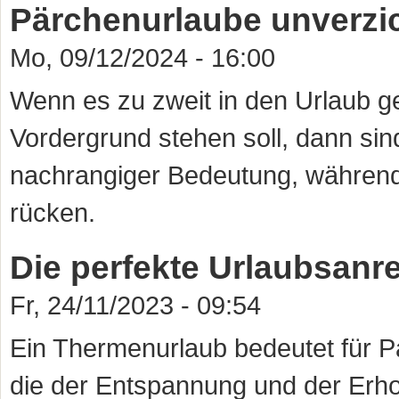
Pärchenurlaube unverzi
Mo, 09/12/2024 - 16:00
Wenn es zu zweit in den Urlaub ge
Vordergrund stehen soll, dann sin
nachrangiger Bedeutung, während
rücken.
Die perfekte Urlaubsan
Fr, 24/11/2023 - 09:54
Ein Thermenurlaub bedeutet für P
die der Entspannung und der Erhol