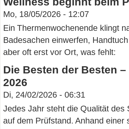
Wellness beginnt beim 
Mo, 18/05/2026 - 12:07
Ein Thermenwochenende klingt n
Badesachen einwerfen, Handtuch d
aber oft erst vor Ort, was fehlt:
Die Besten der Besten – 
2026
Di, 24/02/2026 - 06:31
Jedes Jahr steht die Qualität des 
auf dem Prüfstand. Anhand einer