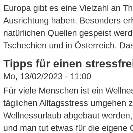
Europa gibt es eine Vielzahl an T
Ausrichtung haben. Besonders er
natürlichen Quellen gespeist werd
Tschechien und in Österreich. Da
Tipps für einen stressfr
Mo, 13/02/2023 - 11:00
Für viele Menschen ist ein Welln
täglichen Alltagsstress umgehen 
Wellnessurlaub abgebaut werden,
und man tut etwas für die eigene