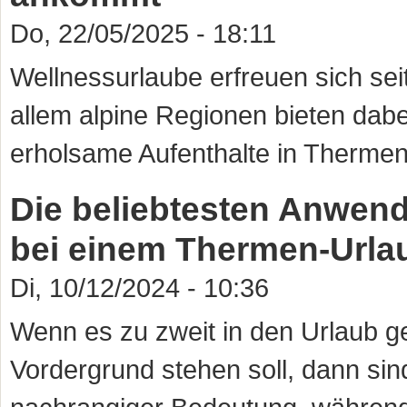
Do, 22/05/2025 - 18:11
Wellnessurlaube erfreuen sich sei
allem alpine Regionen bieten dabe
erholsame Aufenthalte in Thermen 
Die beliebtesten Anwe
bei einem Thermen-Urla
Di, 10/12/2024 - 10:36
Wenn es zu zweit in den Urlaub ge
Vordergrund stehen soll, dann sin