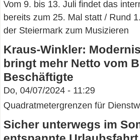
Vom 9. bis 13. Juli findet das inte
bereits zum 25. Mal statt / Rund 1.
der Steiermark zum Musizieren
Kraus-Winkler: Moderni
bringt mehr Netto vom B
Beschäftigte
Do, 04/07/2024 - 11:29
Quadratmetergrenzen für Dienst
Sicher unterwegs im Som
entspannte Urlaubsfahrt