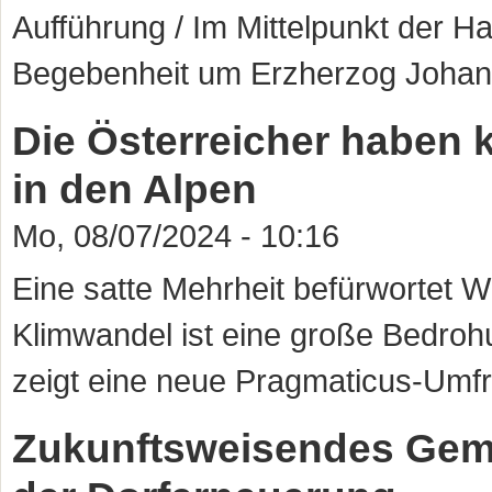
Aufführung / Im Mittelpunkt der Ha
Begebenheit um Erzherzog Joha
Die Österreicher haben 
in den Alpen
Mo, 08/07/2024 - 10:16
Eine satte Mehrheit befürwortet W
Klimwandel ist eine große Bedrohu
zeigt eine neue Pragmaticus-Umf
Zukunftsweisendes Gem