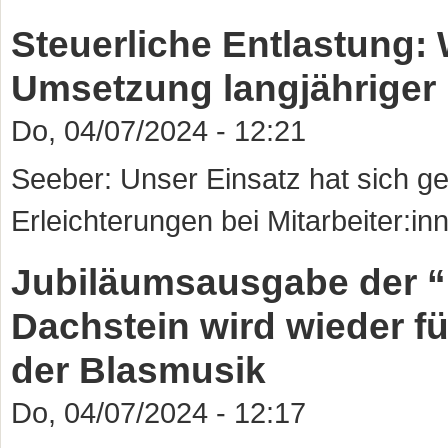
Steuerliche Entlastung
Umsetzung langjähriger
Do, 04/07/2024 - 12:21
Seeber: Unser Einsatz hat sich gel
Erleichterungen bei Mitarbeiter:
Jubiläumsausgabe der 
Dachstein wird wieder f
der Blasmusik
Do, 04/07/2024 - 12:17