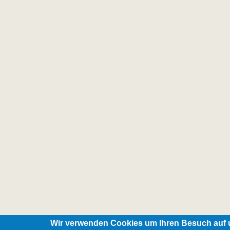
Wir verwenden Cookies um Ihren Besuch auf u