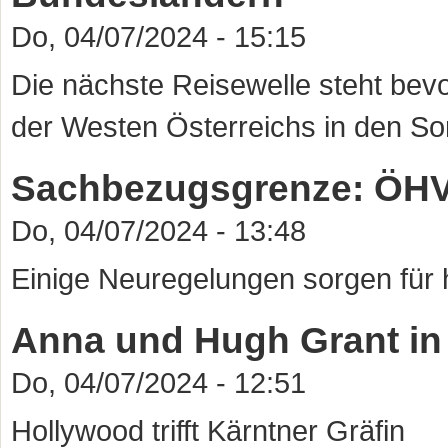
Do, 04/07/2024 - 15:15
Die nächste Reisewelle steht b
der Westen Österreichs in den So
Sachbezugsgrenze: ÖHV
Do, 04/07/2024 - 13:48
Einige Neuregelungen sorgen für
Anna und Hugh Grant in
Do, 04/07/2024 - 12:51
Hollywood trifft Kärntner Gräfin