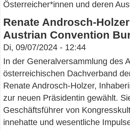
Österreicher*innen und deren Au
Renate Androsch-Holzer 
Austrian Convention Bu
Di, 09/07/2024 - 12:44
In der Generalversammlung des A
österreichischen Dachverband de
Renate Androsch-Holzer, Inhaber
zur neuen Präsidentin gewählt. Si
Geschäftsführer von Kongresskult
innehatte und wesentliche Impulse