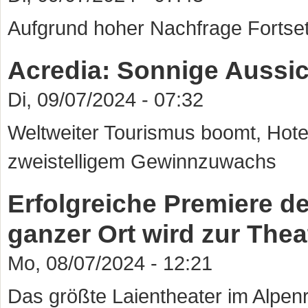
Aufgrund hoher Nachfrage Fortse
Acredia: Sonnige Aussic
Di, 09/07/2024 - 07:32
Weltweiter Tourismus boomt, Hotel
zweistelligem Gewinnzuwachs
Erfolgreiche Premiere de
ganzer Ort wird zur The
Mo, 08/07/2024 - 12:21
Das größte Laientheater im Alpen