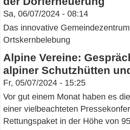
der Dorferneuerung
Sa, 06/07/2024 - 08:14
Das innovative Gemeindezentrum 
Ortskernbelebung
Alpine Vereine: Gespräch
alpiner Schutzhütten u
Fr, 05/07/2024 - 15:25
Vor gut einem Monat haben es di
einer vielbeachteten Pressekonfer
Rettungspaket in der Höhe von 95