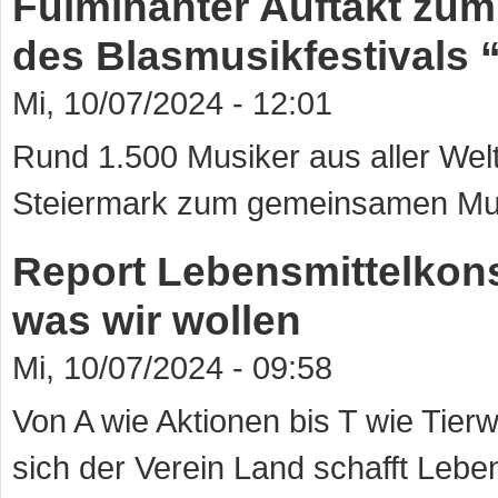
Fulminanter Auftakt zum
des Blasmusikfestivals 
Mi, 10/07/2024 - 12:01
Rund 1.500 Musiker aus aller Welt
Steiermark zum gemeinsamen Mu
Report Lebensmittelkon
was wir wollen
Mi, 10/07/2024 - 09:58
Von A wie Aktionen bis T wie Tier
sich der Verein Land schafft Leb