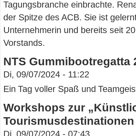
Tagungsbranche einbrachte. Renat
der Spitze des ACB. Sie ist gelern
Unternehmerin und bereits seit 20
Vorstands.
NTS Gummibootregatta 
Di, 09/07/2024 - 11:22
Ein Tag voller Spaß und Teamgeis
Workshops zur „Künstlich
Tourismusdestinationen 
Di, 09/07/2024 - 07:43